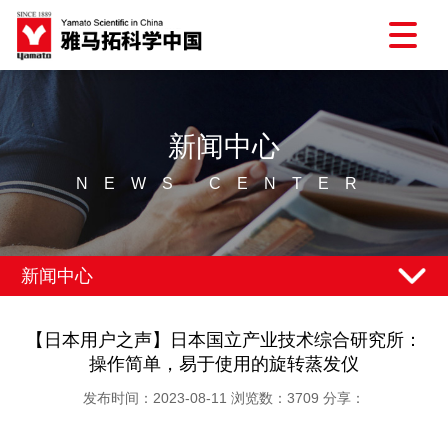
新闻中心
NEWS CENTER
新闻中心
【日本用户之声】日本国立产业技术综合研究所：
操作简单，易于使用的旋转蒸发仪
发布时间：2023-08-11 浏览数：3709 分享：