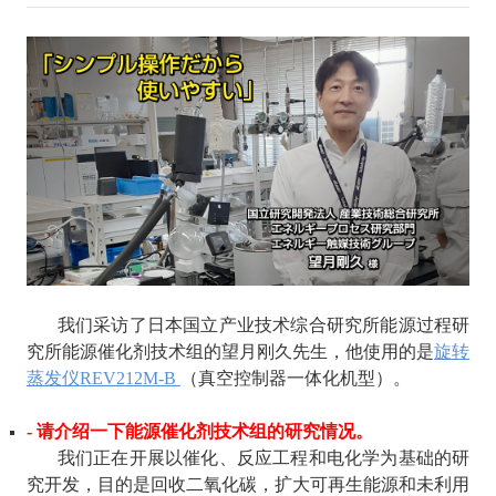
我们采访了日本国立产业技术综合研究所能源过程研
究所能源催化剂技术组的望月刚久先生，他使用的是
旋转
蒸发仪
REV212M-B
（真空控制器一体化机型）。
- 请介绍一下能源催化剂技术组的研究情况。
我们正在开展以催化、反应工程和电化学为基础的研
究开发，目的是回收二氧化碳，扩大可再生能源和未利用