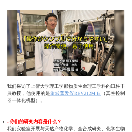
我们采访了上智大学理工学部物质生命理工学科的臼杵丰
展教授，他使用的是
旋转蒸发仪
REV212M-B
（真空控制
器一体化机型）。
- 你们的研究内容是什么？
我们实验室开展与天然产物化学、全合成研究、化学生物