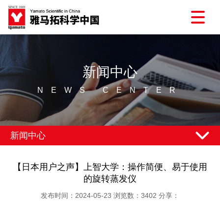
新闻中心
NEWS CENTER
新闻中心
【日本用户之声】上智大学：操作简便、易于使用
的旋转蒸发仪
发布时间：2024-05-23 浏览数：3402 分享：